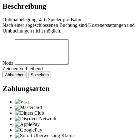
Beschreibung
Optimalbelegung: 4–6 Spieler pro Bahn
Nach einer abgeschlossenen Buchung sind Kostenerstattungen und
Umbuchungen nicht möglich.
Notiz
Zeichen verbleibend
Abbrechen
Speichern
Zahlungsarten