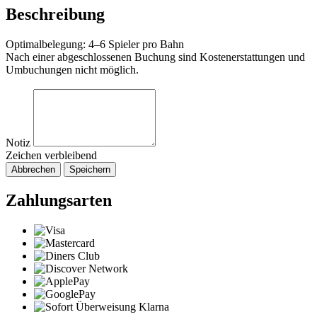
Beschreibung
Optimalbelegung: 4–6 Spieler pro Bahn
Nach einer abgeschlossenen Buchung sind Kostenerstattungen und
Umbuchungen nicht möglich.
Notiz
Zeichen verbleibend
Abbrechen
Speichern
Zahlungsarten