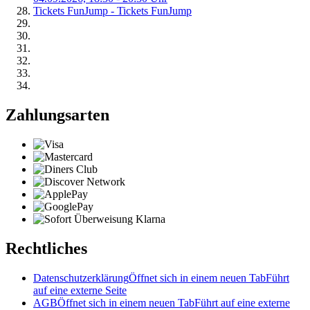
Tickets FunJump - Tickets FunJump
Zahlungsarten
Rechtliches
Datenschutzerklärung
Öffnet sich in einem neuen Tab
Führt
auf eine externe Seite
AGB
Öffnet sich in einem neuen Tab
Führt auf eine externe