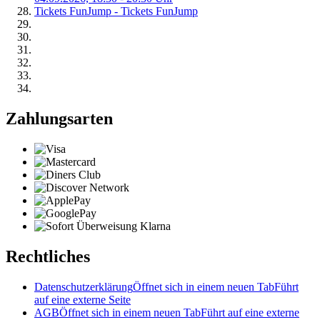
Tickets FunJump - Tickets FunJump
Zahlungsarten
Rechtliches
Datenschutzerklärung
Öffnet sich in einem neuen Tab
Führt
auf eine externe Seite
AGB
Öffnet sich in einem neuen Tab
Führt auf eine externe